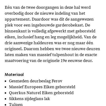
Eén van de twee doorgangen in deze hal werd
overbodig door de nieuwe indeling van het
appartement. Daardoor was dit de aangewezen
plek voor een ingebouwde garderobekast. De
binnenkant is volledig afgewerkt met geborsteld
eiken, inclusief hang en leg mogelijkheid. Van de
drie aanwezige haldeuren was er nog maar één
origineel. Daarom hebben we twee nieuwe deuren
laten maken van massief tulpenhout in de exacte
maatvoering van de originele 19e eeuwse deur.
Gesmeden deurbeslag Ferov
Massief Europees Eiken geborsteld
Querkus Naturel Eiken geborsteld
Sikkens zijdeglans lak
Tulpen