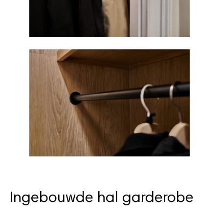
Ingebouwde hal garderobe